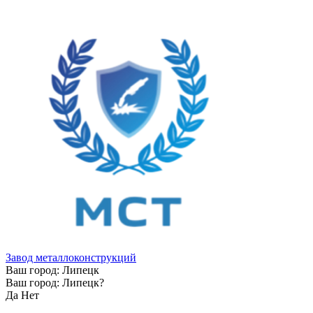
Завод металлоконструкций
Ваш город:
Липецк
Ваш город:
Липецк
?
Да
Нет