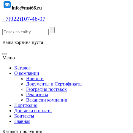
info@mst66.ru
+7(922)107-46-97
Ваша корзина пуста
Меню
Каталог
О компании
Новости
Документы и Сертификаты
География поставок
Реквизиты
Вакансии компании
Портфолио
Доставка и оплата
Контакты
Главная
Каталог продукции