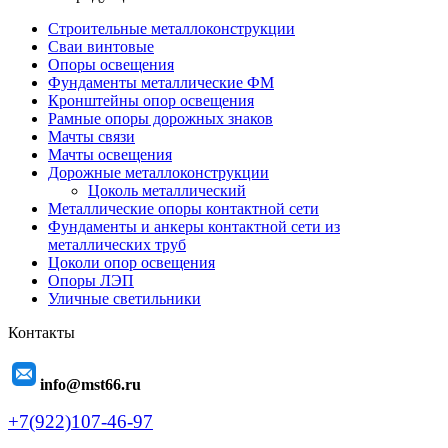
Строительные металлоконструкции
Сваи винтовые
Опоры освещения
Фундаменты металлические ФМ
Кронштейны опор освещения
Рамные опоры дорожных знаков
Мачты связи
Мачты освещения
Дорожные металлоконструкции
Цоколь металлический
Металлические опоры контактной сети
Фундаменты и анкеры контактной сети из
металлических труб
Цоколи опор освещения
Опоры ЛЭП
Уличные светильники
Контакты
info@mst66.ru
+7(922)107-46-97