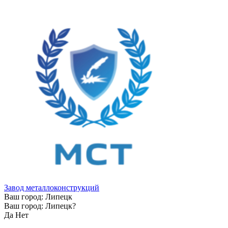
Завод металлоконструкций
Ваш город:
Липецк
Ваш город:
Липецк
?
Да
Нет