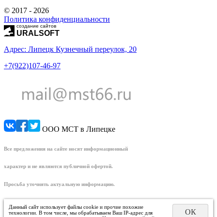
© 2017 - 2026
Политика конфиденциальности
создание сайтов
URALSOFT
Адрес: Липецк Кузнечный переулок, 20
+7(922)107-46-97
ООО МСТ в Липецке
Все предложения на сайте носят информационный
характер и не являются публичной офертой.
Просьба уточнять актуальную информацию.
Данный сайт использует файлы cookie и прочие похожие
ОК
технологии. В том числе, мы обрабатываем Ваш IP-адрес для