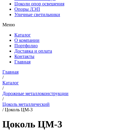
Цоколи опор освещения
Опоры ЛЭП
Уличные светильники
Меню
Каталог
О компании
Портфолио
Доставка и оплата
Контакты
Главная
Главная
/
Каталог
/
Дорожные металлоконструкции
/
Цоколь металлический
/
Цоколь ЦМ-3
Цоколь ЦМ-3