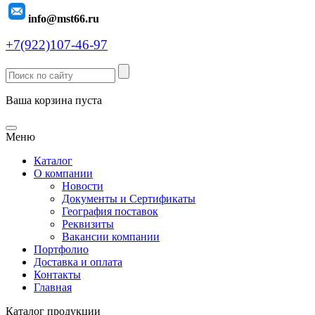
info@mst66.ru
+7(922)107-46-97
Ваша корзина пуста
Меню
Каталог
О компании
Новости
Документы и Сертификаты
География поставок
Реквизиты
Вакансии компании
Портфолио
Доставка и оплата
Контакты
Главная
Каталог продукции