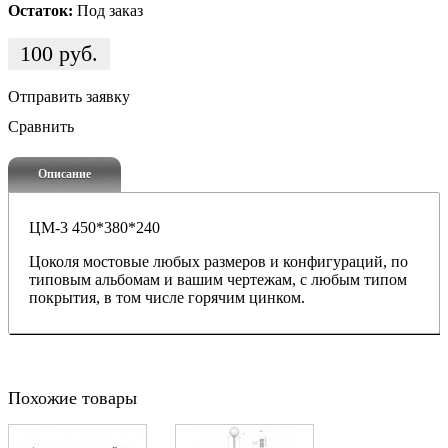
Остаток:
Под заказ
100
руб.
Отправить заявку
Сравнить
Описание
ЦМ-3 450*380*240
Цоколя мостовые любых размеров и конфигураций, по
типовым альбомам и вашим чертежам, с любым типом
покрытия, в том числе горячим цинком.
Похожие товары