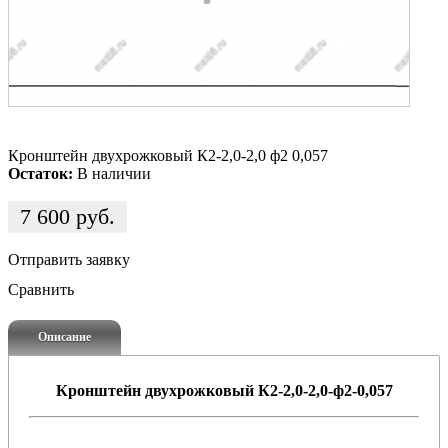
Кронштейн двухрожковый К2-2,0-2,0 ф2 0,057
Остаток:
В наличии
7 600
руб.
Отправить заявку
Сравнить
Описание
Кронштейн двухрожковый К2-2,0-2,0-ф2-0,057