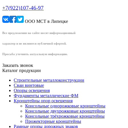
+7(922)107-46-97
ООО МСТ в Липецке
Все предложения на сайте носят информационный
характер и не являются публичной офертой.
Просьба уточнять актуальную информацию.
Заказать звонок
Каталог продукции
Строительные металлоконструкции
Сваи винтовые
Опоры освещения
Фундаменты металлические ФМ
Кронштейны опор освещения
Консольные однорожковые кронштейны
Консольные двухрожковые кронштейны
Консольные трёхрожковые кронштейны
Прожекторные кронштейны
Рамные опоры дорожных знаков