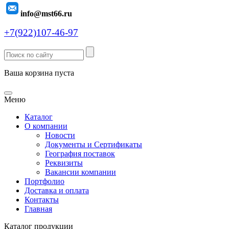
info@mst66.ru
+7(922)107-46-97
Ваша корзина пуста
Меню
Каталог
О компании
Новости
Документы и Сертификаты
География поставок
Реквизиты
Вакансии компании
Портфолио
Доставка и оплата
Контакты
Главная
Каталог продукции