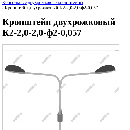
Консольные двухрожковые кронштейны
/
Кронштейн двухрожковый К2-2,0-2,0-ф2-0,057
Кронштейн двухрожковый
К2-2,0-2,0-ф2-0,057