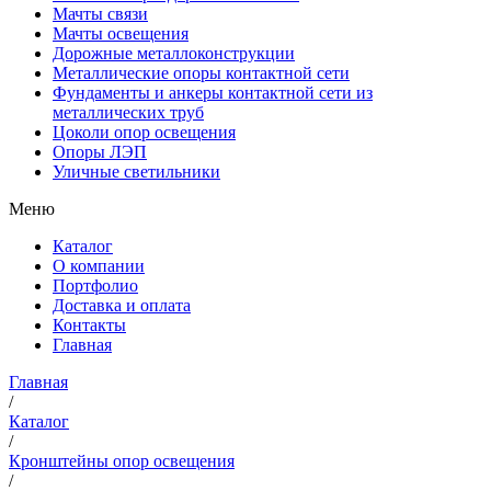
Мачты связи
Мачты освещения
Дорожные металлоконструкции
Металлические опоры контактной сети
Фундаменты и анкеры контактной сети из
металлических труб
Цоколи опор освещения
Опоры ЛЭП
Уличные светильники
Меню
Каталог
О компании
Портфолио
Доставка и оплата
Контакты
Главная
Главная
/
Каталог
/
Кронштейны опор освещения
/