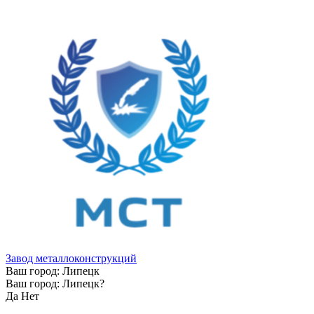
Завод металлоконструкций
Ваш город:
Липецк
Ваш город:
Липецк
?
Да
Нет