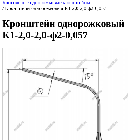
Консольные однорожковые кронштейны
/
Кронштейн однорожковый К1-2,0-2,0-ф2-0,057
Кронштейн однорожковый
К1-2,0-2,0-ф2-0,057