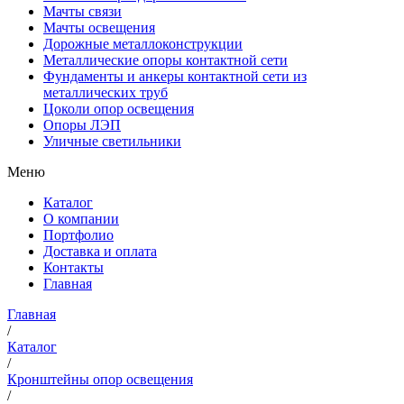
Мачты связи
Мачты освещения
Дорожные металлоконструкции
Металлические опоры контактной сети
Фундаменты и анкеры контактной сети из
металлических труб
Цоколи опор освещения
Опоры ЛЭП
Уличные светильники
Меню
Каталог
О компании
Портфолио
Доставка и оплата
Контакты
Главная
Главная
/
Каталог
/
Кронштейны опор освещения
/