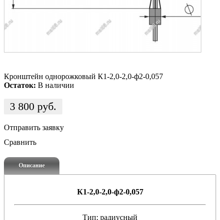
Кронштейн однорожковый К1-2,0-2,0-ф2-0,057
Остаток:
В наличии
3 800
руб.
Отправить заявку
Сравнить
Описание
К1-2,0-2,0-ф2-0,057
Тип; радиусный