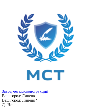
Завод металлоконструкций
Ваш город:
Липецк
Ваш город:
Липецк
?
Да
Нет