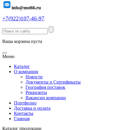
info@mst66.ru
+7(922)107-46-97
Ваша корзина пуста
Меню
Каталог
О компании
Новости
Документы и Сертификаты
География поставок
Реквизиты
Вакансии компании
Портфолио
Доставка и оплата
Контакты
Главная
Каталог продукции