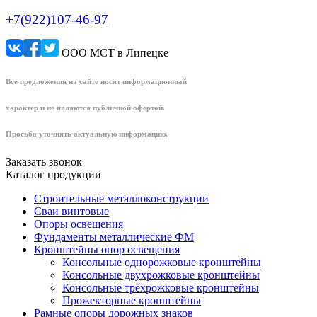
+7(922)107-46-97
ООО МСТ в Липецке
Все предложения на сайте носят информационный
характер и не являются публичной офертой.
Просьба уточнять актуальную информацию.
Заказать звонок
Каталог продукции
Строительные металлоконструкции
Сваи винтовые
Опоры освещения
Фундаменты металлические ФМ
Кронштейны опор освещения
Консольные однорожковые кронштейны
Консольные двухрожковые кронштейны
Консольные трёхрожковые кронштейны
Прожекторные кронштейны
Рамные опоры дорожных знаков