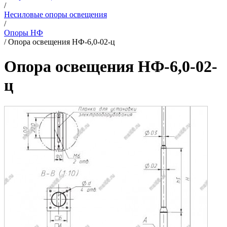
/
Несиловые опоры освещения
/
Опоры НФ
/
Опора освещения НФ-6,0-02-ц
Опора освещения НФ-6,0-02-
ц