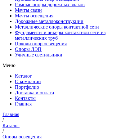
Рамные опоры дорожных знаков
Мачты связи
Мачты освещения
Дорожные металлоконструкции
Металлические опоры контактной сети
Фундаменты и анкеры контактной сети из
металлических труб
Цоколи опор освещения
Опоры ЛЭП
Уличные светильники
Меню
Каталог
О компании
Портфолио
Доставка и оплата
Контакты
Главная
Главная
/
Каталог
/
Опоры освещения