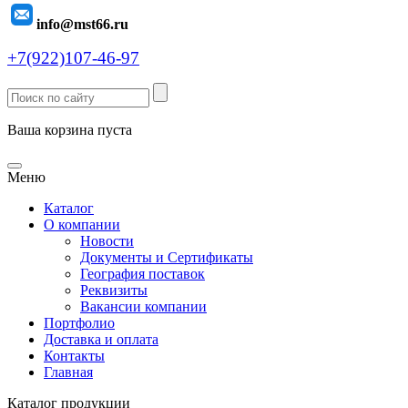
info@mst66.ru
+7(922)107-46-97
Ваша корзина пуста
Меню
Каталог
О компании
Новости
Документы и Сертификаты
География поставок
Реквизиты
Вакансии компании
Портфолио
Доставка и оплата
Контакты
Главная
Каталог продукции