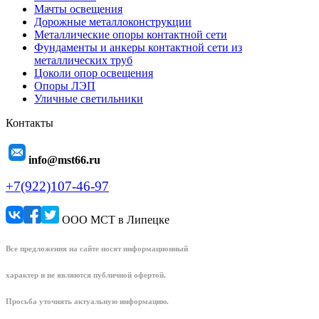
Мачты освещения
Дорожные металлоконструкции
Металлические опоры контактной сети
Фундаменты и анкеры контактной сети из
металлических труб
Цоколи опор освещения
Опоры ЛЭП
Уличные светильники
Контакты
info@mst66.ru
+7(922)107-46-97
ООО МСТ в Липецке
Все предложения на сайте носят информационный
характер и не являются публичной офертой.
Просьба уточнять актуальную информацию.