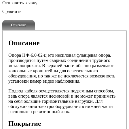
Отправить заявку
Сравнить
Описание
Описание
Опора НФ-6,0-02-ц это несиловая фланцевая опора,
производится путём сварных соединений трубного
металлопроката. В верхней части обычно размещают
консольные кронштейны для осветительного
оборудования, но так же не исключается возможность
установки камер видео наблюдения.
Подвод кабеля осуществляется подземным способом,
ведь опора является несиловой и не может принимать
на себя большие горизонтальные нагрузки. Для
обслуживания электрооборудования в нижней части
расположен ревизионный люк.
Покрытие