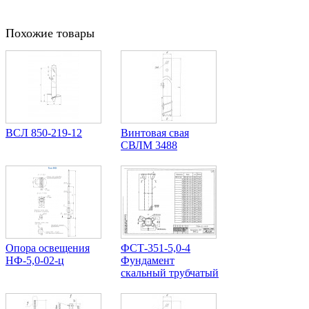
Похожие товары
ВСЛ 850-219-12
Винтовая свая
СВЛМ 3488
Опора освещения
ФСТ-351-5,0-4
НФ-5,0-02-ц
Фундамент
скальный трубчатый