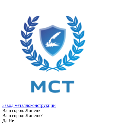
Завод металлоконструкций
Ваш город:
Липецк
Ваш город:
Липецк
?
Да
Нет