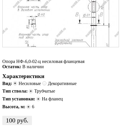
Опора НФ-6,0-02-ц несиловая фланцевая
Остаток:
В наличии
Характеристики
Вид:
Несиловые
Декоративные
Тип ствола:
Трубчатые
Тип установки:
На фланец
Высота, м:
6
100
руб.