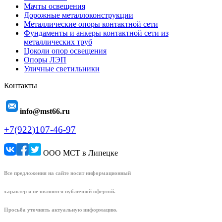
Мачты освещения
Дорожные металлоконструкции
Металлические опоры контактной сети
Фундаменты и анкеры контактной сети из
металлических труб
Цоколи опор освещения
Опоры ЛЭП
Уличные светильники
Контакты
info@mst66.ru
+7(922)107-46-97
ООО МСТ в Липецке
Все предложения на сайте носят информационный
характер и не являются публичной офертой.
Просьба уточнять актуальную информацию.