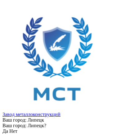
Завод металлоконструкций
Ваш город:
Липецк
Ваш город:
Липецк
?
Да
Нет