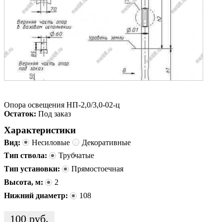
Опора освещения НП-2,0/3,0-02-ц
Остаток:
Под заказ
Характеристики
Вид:
Несиловые
Декоративные
Тип ствола:
Трубчатые
Тип установки:
Прямостоечная
Высота, м:
2
Нижний диаметр:
108
100
руб.