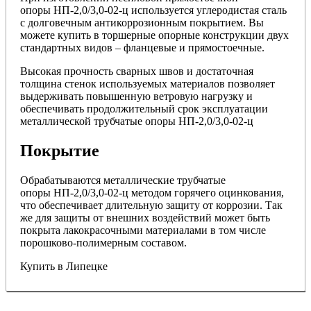
опоры НП-2,0/3,0-02-ц используется углеродистая сталь
с долговечным антикоррозионным покрытием. Вы
можете купить в торшерные опорные конструкции двух
стандартных видов – фланцевые и прямостоечные.
Высокая прочность сварных швов и достаточная
толщина стенок используемых материалов позволяет
выдерживать повышенную ветровую нагрузку и
обеспечивать продолжительный срок эксплуатации
металлической трубчатые опоры НП-2,0/3,0-02-ц
Покрытие
Обрабатываются металлические трубчатые
опоры НП-2,0/3,0-02-ц методом горячего оцинкования,
что обеспечивает длительную защиту от коррозии. Так
же для защиты от внешних воздействий может быть
покрыта лакокрасочными материалами в том числе
порошково-полимерным составом.
Купить в Липецке