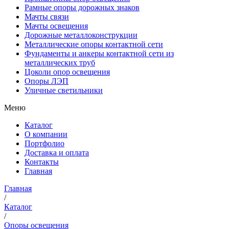
Рамные опоры дорожных знаков
Мачты связи
Мачты освещения
Дорожные металлоконструкции
Металлические опоры контактной сети
Фундаменты и анкеры контактной сети из
металлических труб
Цоколи опор освещения
Опоры ЛЭП
Уличные светильники
Меню
Каталог
О компании
Портфолио
Доставка и оплата
Контакты
Главная
Главная
/
Каталог
/
Опоры освещения