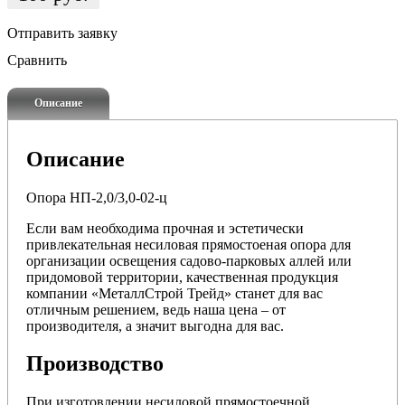
Отправить заявку
Сравнить
Описание
Описание
Опора НП-2,0/3,0-02-ц
Если вам необходима прочная и эстетически
привлекательная несиловая прямостоеная опора для
организации освещения садово-парковых аллей или
придомовой территории, качественная продукция
компании «МеталлСтрой Трейд» станет для вас
отличным решением, ведь наша цена – от
производителя, а значит выгодна для вас.
Производство
При изготовлении несиловой прямостоечной