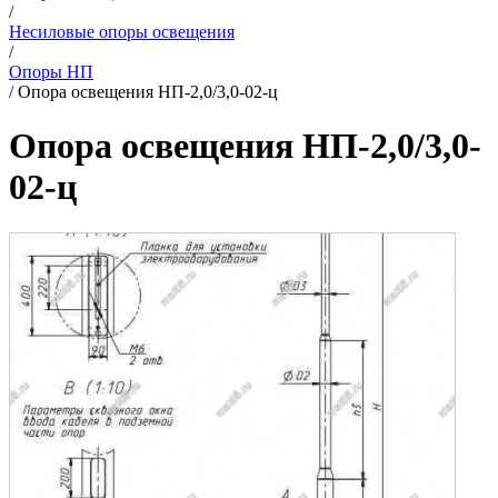
/
Несиловые опоры освещения
/
Опоры НП
/
Опора освещения НП-2,0/3,0-02-ц
Опора освещения НП-2,0/3,0-
02-ц