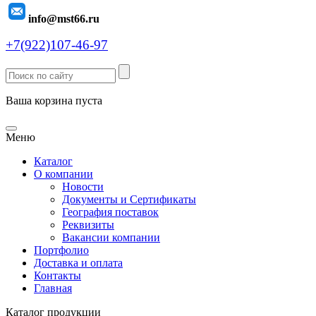
info@mst66.ru
+7(922)107-46-97
Ваша корзина пуста
Меню
Каталог
О компании
Новости
Документы и Сертификаты
География поставок
Реквизиты
Вакансии компании
Портфолио
Доставка и оплата
Контакты
Главная
Каталог продукции