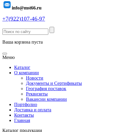
info@mst66.ru
+7(922)107-46-97
Ваша корзина пуста
Меню
Каталог
О компании
Новости
Документы и Сертификаты
География поставок
Реквизиты
Вакансии компании
Портфолио
Доставка и оплата
Контакты
Главная
Каталог продукции