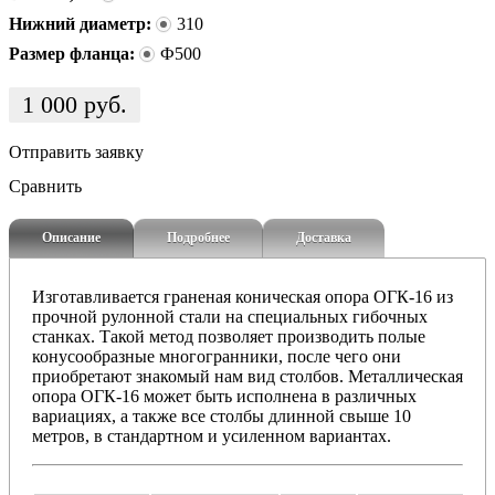
Нижний диаметр:
310
Размер фланца:
Ф500
1 000
руб.
Отправить заявку
Сравнить
Описание
Подробнее
Доставка
Изготавливается граненая коническая опора ОГК-16 из
прочной рулонной стали на специальных гибочных
станках. Такой метод позволяет производить полые
конусообразные многогранники, после чего они
приобретают знакомый нам вид столбов. Металлическая
опора ОГК-16 может быть исполнена в различных
вариациях, а также все столбы длинной свыше 10
метров, в стандартном и усиленном вариантах.