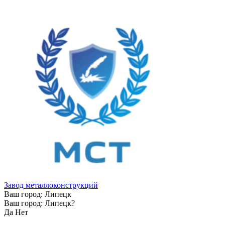
Завод металлоконструкций
Ваш город:
Липецк
Ваш город:
Липецк
?
Да
Нет