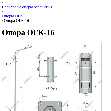
/
Несиловые опоры освещения
/
Опоры ОГК
/
Опора ОГК-16
Опора ОГК-16