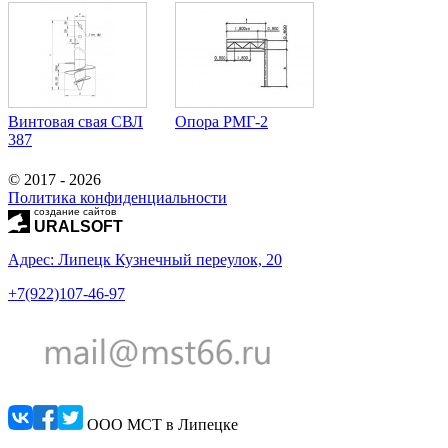
Винтовая свая СВЛ
Опора РМГ-2
387
© 2017 - 2026
Политика конфиденциальности
создание сайтов
URALSOFT
Адрес: Липецк Кузнечный переулок, 20
+7(922)107-46-97
ООО МСТ в Липецке