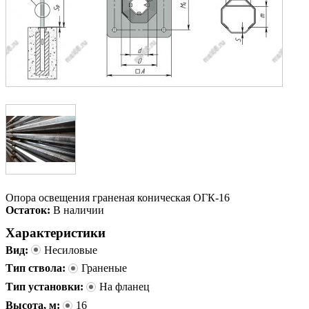
Опора освещения граненая коническая ОГК-16
Остаток:
В наличии
Характеристики
Вид:
Несиловые
Тип ствола:
Граненые
Тип установки:
На фланец
Высота, м:
16