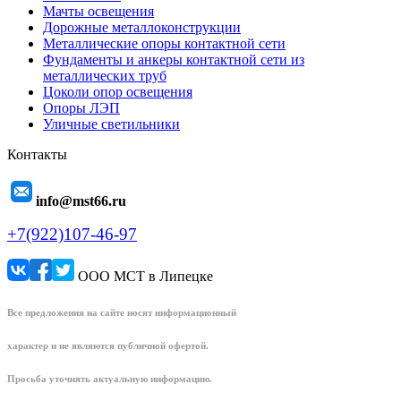
Мачты освещения
Дорожные металлоконструкции
Металлические опоры контактной сети
Фундаменты и анкеры контактной сети из
металлических труб
Цоколи опор освещения
Опоры ЛЭП
Уличные светильники
Контакты
info@mst66.ru
+7(922)107-46-97
ООО МСТ в Липецке
Все предложения на сайте носят информационный
характер и не являются публичной офертой.
Просьба уточнять актуальную информацию.