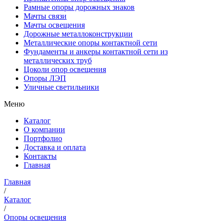
Рамные опоры дорожных знаков
Мачты связи
Мачты освещения
Дорожные металлоконструкции
Металлические опоры контактной сети
Фундаменты и анкеры контактной сети из
металлических труб
Цоколи опор освещения
Опоры ЛЭП
Уличные светильники
Меню
Каталог
О компании
Портфолио
Доставка и оплата
Контакты
Главная
Главная
/
Каталог
/
Опоры освещения