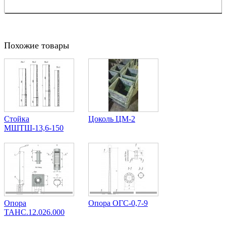
Похожие товары
Стойка
Цоколь ЦМ-2
МШТШ-13,6-150
Опора
Опора ОГС-0,7-9
ТАНС.12.026.000