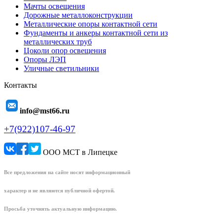
Мачты освещения
Дорожные металлоконструкции
Металлические опоры контактной сети
Фундаменты и анкеры контактной сети из
металлических труб
Цоколи опор освещения
Опоры ЛЭП
Уличные светильники
Контакты
info@mst66.ru
+7(922)107-46-97
ООО МСТ в Липецке
Все предложения на сайте носят информационный
характер и не являются публичной офертой.
Просьба уточнять актуальную информацию.