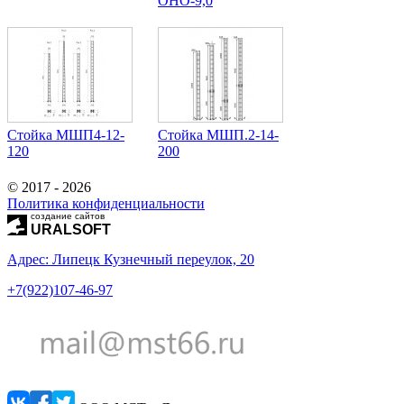
ОНО-9,0
Стойка МШП4-12-
Стойка МШП.2-14-
120
200
© 2017 - 2026
Политика конфиденциальности
создание сайтов
URALSOFT
Адрес: Липецк Кузнечный переулок, 20
+7(922)107-46-97