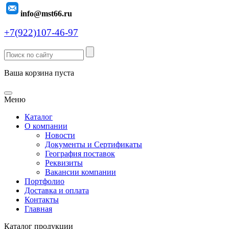
info@mst66.ru
+7(922)107-46-97
Ваша корзина пуста
Меню
Каталог
О компании
Новости
Документы и Сертификаты
География поставок
Реквизиты
Вакансии компании
Портфолио
Доставка и оплата
Контакты
Главная
Каталог продукции