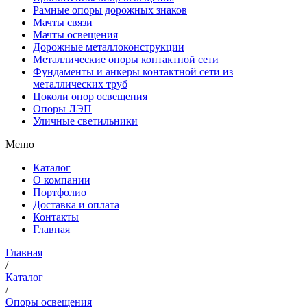
Рамные опоры дорожных знаков
Мачты связи
Мачты освещения
Дорожные металлоконструкции
Металлические опоры контактной сети
Фундаменты и анкеры контактной сети из
металлических труб
Цоколи опор освещения
Опоры ЛЭП
Уличные светильники
Меню
Каталог
О компании
Портфолио
Доставка и оплата
Контакты
Главная
Главная
/
Каталог
/
Опоры освещения