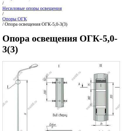
/
Несиловые опоры освещения
/
Опоры ОГК
/
Опора освещения ОГК-5,0-3(3)
Опора освещения ОГК-5,0-
3(3)