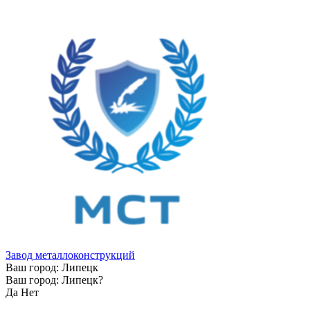
Завод металлоконструкций
Ваш город:
Липецк
Ваш город:
Липецк
?
Да
Нет