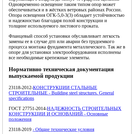
Одновременно освещение таким
типом опор может
обеспечиваться и в жёстких ветровых районах России.
Опора освещения ОГК-5,0-3(3) обладает устойчивостью
и надежностью благодаря полой конструкции и
толщине используемого листового проката.
Фланцевый способ установки обуславливает легкость
замены ее в случае дтп или аварии без трудоемкого
процесса монтажа фундамента металлического. Так же в
опоре для установки электрооборудования исполнены
все необходимые крепежные элементы.
Нормативно техническая документация
выпускаемой продукции
23118-2012-
КОНСТРУКЦИИ СТАЛЬНЫЕ
СТРОИТЕЛЬНЫЕ - Building steel structures. General
specifications
ГОСТ 27751-2014-
НАДЕЖНОСТЬ СТРОИТЕЛЬНЫХ
КОНСТРУКЦИИ И ОСНОВАНИЙ - Основные
положения
23118-2019
- Общие технические условия