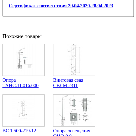
Сертификат соответствия 29.04.2020-28.04.2023
Похожие товары
Опора
Винтовая свая
ТАНС.11.016.000
СВЛМ 2311
ВСЛ 500-219-12
Опора освещения