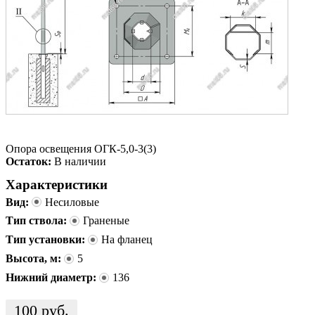
Опора освещения ОГК-5,0-3(3)
Остаток:
В наличии
Характеристики
Вид:
Несиловые
Тип ствола:
Граненые
Тип установки:
На фланец
Высота, м:
5
Нижний диаметр:
136
100
руб.