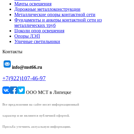
Мачты освещения
Дорожные металлоконструкции
Металлические опоры контактной сети
Фундаменты и анкеры контактной сети из
металлических труб
Цоколи опор освещения
Опоры ЛЭП
Уличные светильники
Контакты
info@mst66.ru
+7(922)107-46-97
ООО МСТ в Липецке
Все предложения на сайте носят информационный
характер и не являются публичной офертой.
Просьба уточнять актуальную информацию.