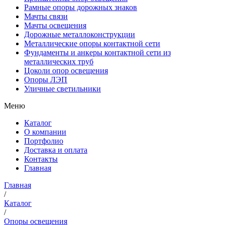
Рамные опоры дорожных знаков
Мачты связи
Мачты освещения
Дорожные металлоконструкции
Металлические опоры контактной сети
Фундаменты и анкеры контактной сети из
металлических труб
Цоколи опор освещения
Опоры ЛЭП
Уличные светильники
Меню
Каталог
О компании
Портфолио
Доставка и оплата
Контакты
Главная
Главная
/
Каталог
/
Опоры освещения