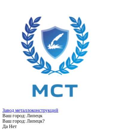
Завод металлоконструкций
Ваш город:
Липецк
Ваш город:
Липецк
?
Да
Нет