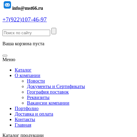
info@mst66.ru
+7(922)107-46-97
Ваша корзина пуста
Меню
Каталог
О компании
Новости
Документы и Сертификаты
География поставок
Реквизиты
Вакансии компании
Портфолио
Доставка и оплата
Контакты
Главная
Каталог продукции