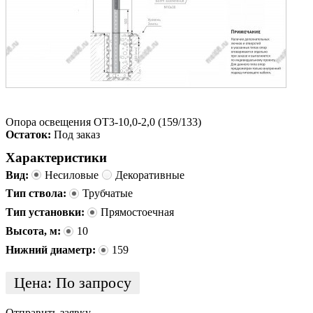
Опора освещения ОТ3-10,0-2,0 (159/133)
Остаток:
Под заказ
Характеристики
Вид:
Несиловые
Декоративные
Тип ствола:
Трубчатые
Тип установки:
Прямостоечная
Высота, м:
10
Нижний диаметр:
159
Цена:
По запросу
Отправить заявку