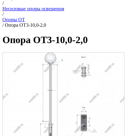
/
Несиловые опоры освещения
/
Опоры ОТ
/
Опора ОТ3-10,0-2,0
Опора ОТ3-10,0-2,0