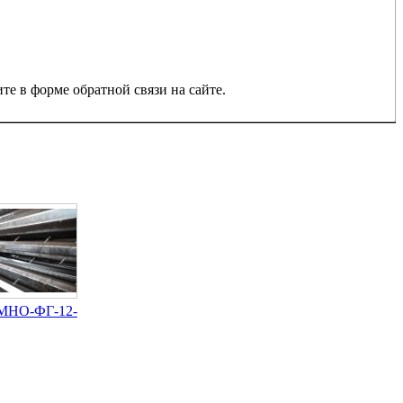
е в форме обратной связи на сайте.
МНО-ФГ-12-