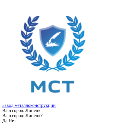
Завод металлоконструкций
Ваш город:
Липецк
Ваш город:
Липецк
?
Да
Нет