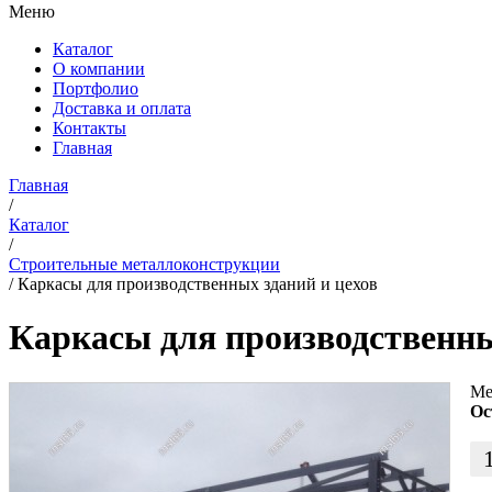
Меню
Каталог
О компании
Портфолио
Доставка и оплата
Контакты
Главная
Главная
/
Каталог
/
Строительные металлоконструкции
/
Каркасы для производственных зданий и цехов
Каркасы для производственны
Ме
Ос