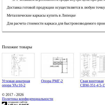
Доставка готовой продукции осуществляется в любую точку
Металлические каркасы купить в Липецке
Для расчета стоимости каркаса для быстровозводимого прои
Похожие товары
Угловая анкерная
Опора РМГ-2
Свая винтовая
опора УАс10-2
СВМ-351-4,5-1
© 2017 - 2026
Политика конфиденциальности
создание сайтов