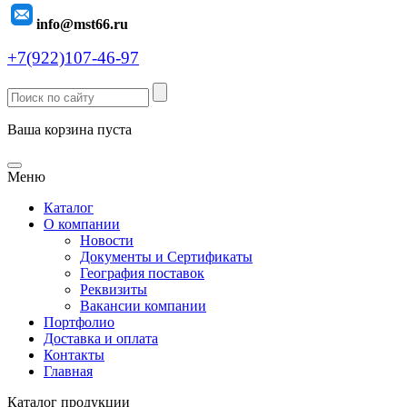
info@mst66.ru
+7(922)107-46-97
Ваша корзина пуста
Меню
Каталог
О компании
Новости
Документы и Сертификаты
География поставок
Реквизиты
Вакансии компании
Портфолио
Доставка и оплата
Контакты
Главная
Каталог продукции