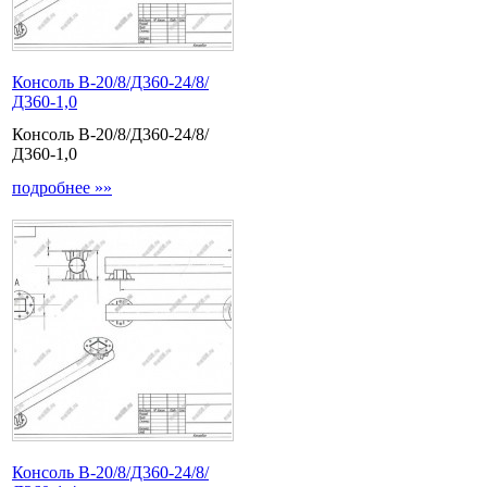
Консоль В-20/8/Д360-24/8/
Д360-1,0
Консоль В-20/8/Д360-24/8/
Д360-1,0
подробнее »»
Консоль В-20/8/Д360-24/8/