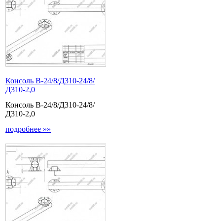
Консоль В-24/8/Д310-24/8/
Д310-2,0
Консоль В-24/8/Д310-24/8/
Д310-2,0
подробнее »»