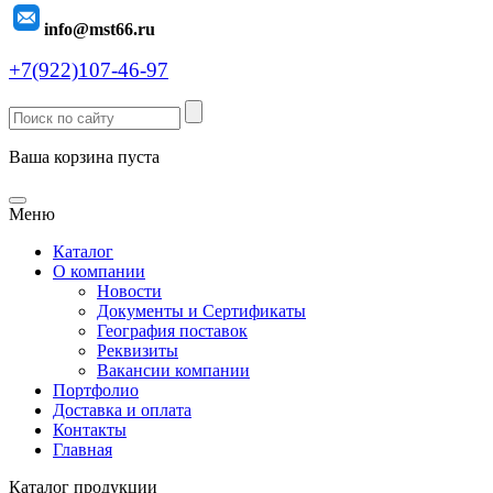
info@mst66.ru
+7(922)107-46-97
Ваша корзина пуста
Меню
Каталог
О компании
Новости
Документы и Сертификаты
География поставок
Реквизиты
Вакансии компании
Портфолио
Доставка и оплата
Контакты
Главная
Каталог продукции