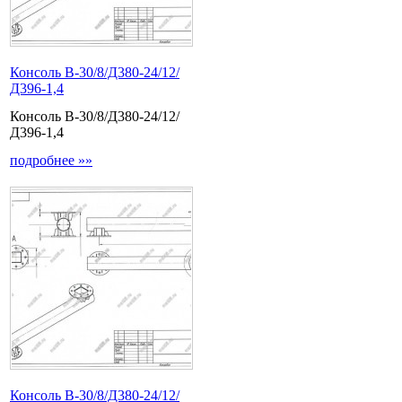
Консоль В-30/8/Д380-24/12/
Д396-1,4
Консоль В-30/8/Д380-24/12/
Д396-1,4
подробнее »»
Консоль В-30/8/Д380-24/12/