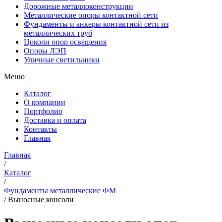
Дорожные металлоконструкции
Металлические опоры контактной сети
Фундаменты и анкеры контактной сети из
металлических труб
Цоколи опор освещения
Опоры ЛЭП
Уличные светильники
Меню
Каталог
О компании
Портфолио
Доставка и оплата
Контакты
Главная
Главная
/
Каталог
/
Фундаменты металлические ФМ
/
Выносные консоли