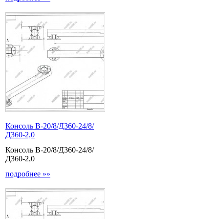
Консоль В-20/8/Д360-24/8/
Д360-2,0
Консоль В-20/8/Д360-24/8/
Д360-2,0
подробнее »»