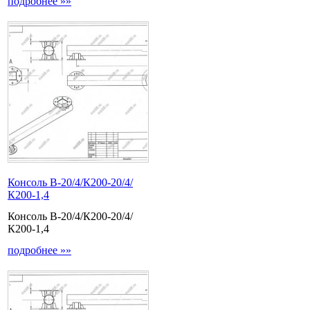
подробнее »»
Консоль В-20/4/К200-20/4/
К200-1,4
Консоль В-20/4/К200-20/4/
К200-1,4
подробнее »»