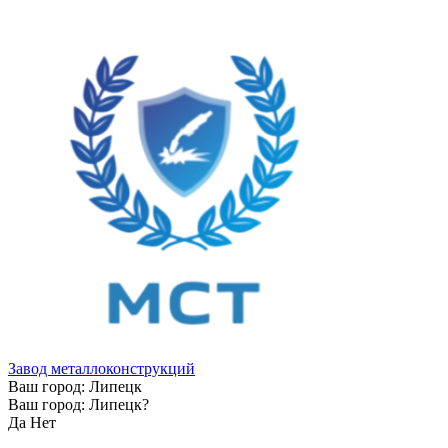
Завод металлоконструкций
Ваш город:
Липецк
Ваш город:
Липецк
?
Да
Нет