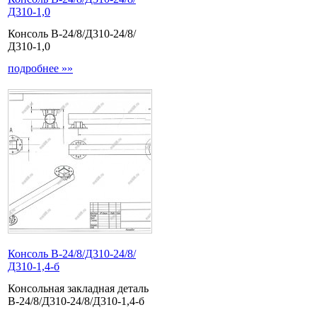
Д310-1,0
Консоль В-24/8/Д310-24/8/
Д310-1,0
подробнее »»
Консоль В-24/8/Д310-24/8/
Д310-1,4-б
Консольная закладная деталь
В-24/8/Д310-24/8/Д310-1,4-б