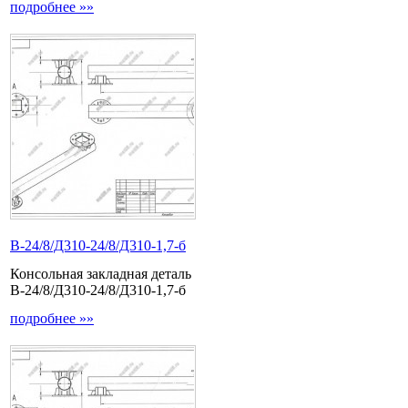
подробнее »»
В-24/8/Д310-24/8/Д310-1,7-б
Консольная закладная деталь
В-24/8/Д310-24/8/Д310-1,7-б
подробнее »»