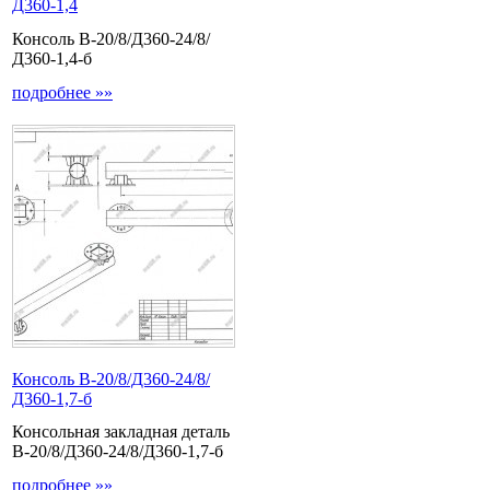
Д360-1,4
Консоль В-20/8/Д360-24/8/
Д360-1,4-б
подробнее »»
Консоль В-20/8/Д360-24/8/
Д360-1,7-б
Консольная закладная деталь
В-20/8/Д360-24/8/Д360-1,7-б
подробнее »»