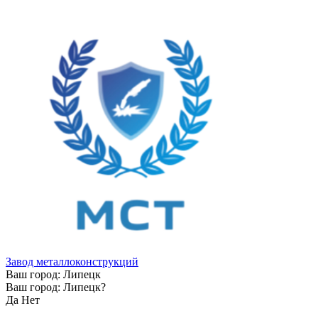
Завод металлоконструкций
Ваш город:
Липецк
Ваш город:
Липецк
?
Да
Нет