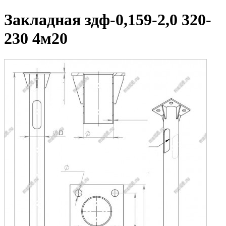
Закладная здф-0,159-2,0 320-
230 4м20