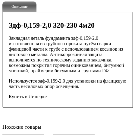
Описание
Здф-0,159-2,0 320-230 4м20
Закладная деталь фундамента здф-0,159-2,0
изготовленная из трубного проката путём сварки
фланцевой части к трубе с использованием косынок из
листового металла. Антикоррозийная защита
выполняется по техническому заданию заказчика,
возможны покрытия горячим оцинкованием, битумной
мастикой, праймером битумным и грунтами ГФ
Используется здф-0,159-2,0 для установки на фланцевую
часть несиловых опор освещения.
Купить в Липецке
Похожие товары