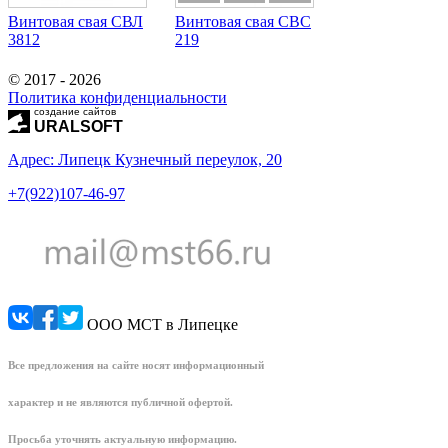
Винтовая свая СВЛ
Винтовая свая СВС
3812
219
© 2017 - 2026
Политика конфиденциальности
создание сайтов
URALSOFT
Адрес: Липецк Кузнечный переулок, 20
+7(922)107-46-97
ООО МСТ в Липецке
Все предложения на сайте носят информационный
характер и не являются публичной офертой.
Просьба уточнять актуальную информацию.