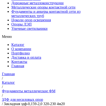
Дорожные металлоконструкции
Металлические опоры контактной сети
Фундаменты и анкеры контактной сети из
металлических труб
Цоколи опор освещения
Опоры ЛЭП
Уличные светильники
Меню
Каталог
О компании
Портфолио
Доставка и оплата
Контакты
Главная
Главная
/
Каталог
/
Фундаменты металлические ФМ
/
ЗДФ для несиловых опор
/
Закладная здф-0,159-2,0 320-230 4м20