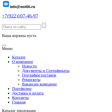
info@mst66.ru
+7(922)107-46-97
Ваша корзина пуста
Меню
Каталог
О компании
Новости
Документы и Сертификаты
География поставок
Реквизиты
Вакансии компании
Портфолио
Доставка и оплата
Контакты
Главная
Каталог продукции