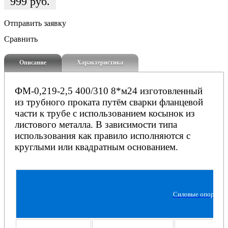
999
руб.
Отправить заявку
Сравнить
Описание
Характеристика
ФМ-0,219-2,5 400/310 8*м24 изготовленный
из трубного проката путём сварки фланцевой
части к трубе с использованием косынок из
листового металла. В зависимости типа
использования как правило исполняются с
круглыми или квадратным основанием.
Силовые опоры ос