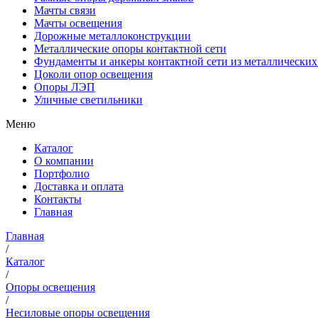
Мачты связи
Мачты освещения
Дорожные металлоконструкции
Металлические опоры контактной сети
Фундаменты и анкеры контактной сети из металлических
Цоколи опор освещения
Опоры ЛЭП
Уличные светильники
Меню
Каталог
О компании
Портфолио
Доставка и оплата
Контакты
Главная
Главная
/
Каталог
/
Опоры освещения
/
Несиловые опоры освещения