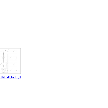
ОКС-0,6-11,0