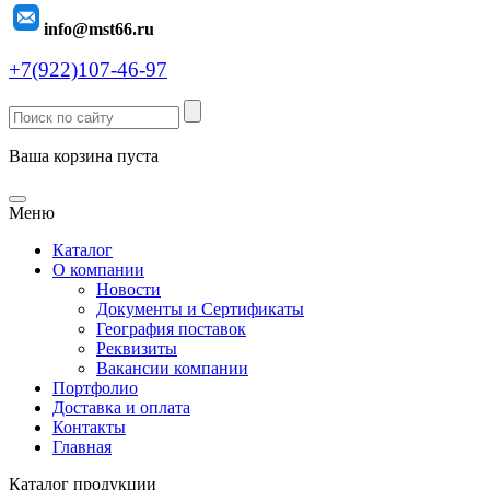
info@mst66.ru
+7(922)107-46-97
Ваша корзина пуста
Меню
Каталог
О компании
Новости
Документы и Сертификаты
География поставок
Реквизиты
Вакансии компании
Портфолио
Доставка и оплата
Контакты
Главная
Каталог продукции