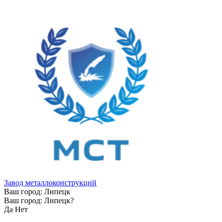
Завод металлоконструкций
Ваш город:
Липецк
Ваш город:
Липецк
?
Да
Нет