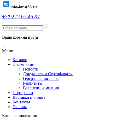
info@mst66.ru
+7(922)107-46-97
Ваша корзина пуста
Меню
Каталог
О компании
Новости
Документы и Сертификаты
География поставок
Реквизиты
Вакансии компании
Портфолио
Доставка и оплата
Контакты
Главная
Каталог продукции