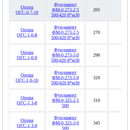
Фундамент
Опора
ФМ-0,273-2,5
265
Ф1
ОГС-0,7-10
500/420 8*м30
Фундамент
Опора
ФМ-0,273-2,5
270
Ф1
ОГС-1,0-8
500/420 8*м30
Фундамент
Опора
ФМ-0,273-3,0
290
Ф1
ОГС-1,0-9
500/420 8*м30
Фундамент
Опора
ФМ-0,273-3,0
320
Ф1
ОГС-1,0-10
500/420 8*м30
Фундамент
Опора
ФМ-0,325-2,5
310
Ф1
ОГС-1,3-8
500
Фундамент
Опора
ФМ-0,325-3,0
345
Ф1
ОГС-1,3-9
500