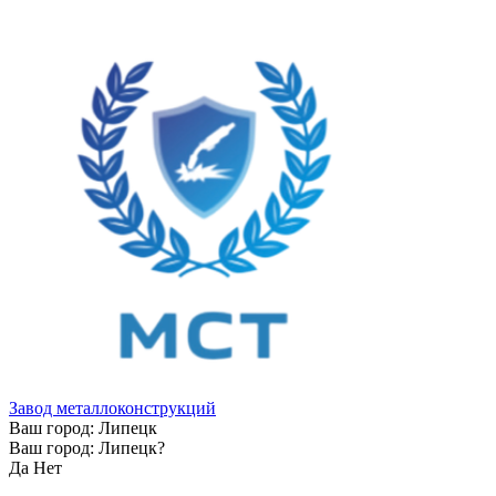
Завод металлоконструкций
Ваш город:
Липецк
Ваш город:
Липецк
?
Да
Нет