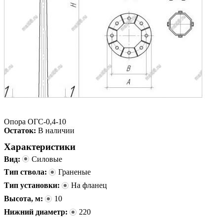
Опора ОГС-0,4-10
Остаток:
В наличии
Характеристики
Вид:
Силовые
Тип ствола:
Граненые
Тип установки:
На фланец
Высота, м:
10
Нижний диаметр:
220