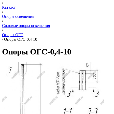
/
Каталог
/
Опоры освещения
/
Силовые опоры освещения
/
Опоры ОГС
/
Опоры ОГС-0,4-10
Опоры ОГС-0,4-10