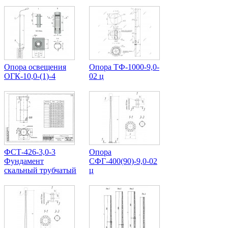
Опора освещения
Опора ТФ-1000-9,0-
ОГК-10,0-(1)-4
02 ц
ФСТ-426-3,0-3
Опора
Фундамент
СФГ-400(90)-9,0-02
скальный трубчатый
ц