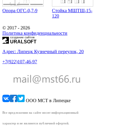
Опора ОГС-0,7-9
Стойка МШТШ-15-
120
© 2017 - 2026
Политика конфиденциальности
создание сайтов
URALSOFT
Адрес: Липецк Кузнечный переулок, 20
+7(922)107-46-97
ООО МСТ в Липецке
Все предложения на сайте носят информационный
характер и не являются публичной офертой.