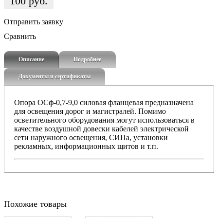
100
руб.
Отправить заявку
Сравнить
Описание
Подробнее
Документы и сертификаты
Опора ОСф-0,7-9,0 силовая фланцевая предназначена
для освещения дорог и магистралей. Помимо
осветительного оборудования могут использоваться в
качестве воздушной довески кабелей электрической
сети наружного освещения, СИПа, установки
рекламных, информационных щитов и т.п.
Похожие товары