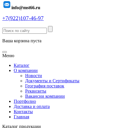
info@mst66.ru
+7(922)107-46-97
Ваша корзина пуста
Меню
Каталог
О компании
Новости
Документы и Сертификаты
География поставок
Реквизиты
Вакансии компании
Портфолио
Доставка и оплата
Контакты
Главная
Каталог продукции