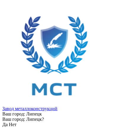
Завод металлоконструкций
Ваш город:
Липецк
Ваш город:
Липецк
?
Да
Нет