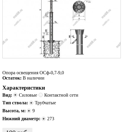
Опора освещения ОСф-0,7-9,0
Остаток:
В наличии
Характеристики
Вид:
Силовые
Контактной сети
Тип ствола:
Трубчатые
Высота, м:
9
Нижний диаметр:
273