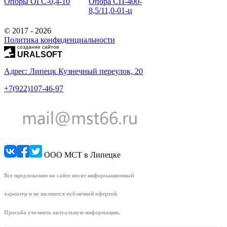
Опоры ОГС-0,4-10
Опора СП-400-
8,5/11,0-01-ц
© 2017 - 2026
Политика конфиденциальности
создание сайтов
URALSOFT
Адрес: Липецк Кузнечный переулок, 20
+7(922)107-46-97
ООО МСТ в Липецке
Все предложения на сайте носят информационный
характер и не являются публичной офертой.
Просьба уточнять актуальную информацию.