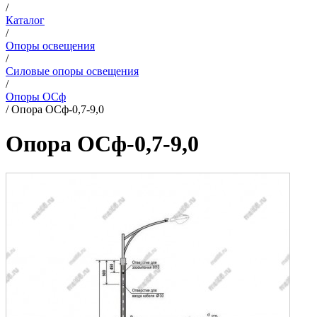
/
Каталог
/
Опоры освещения
/
Силовые опоры освещения
/
Опоры ОСф
/
Опора ОСф-0,7-9,0
Опора ОСф-0,7-9,0