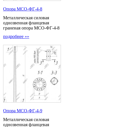
Опора МCО-ФГ-4-8
Металлическая силовая
однозвенная фланцевая
граненая опора МСО-ФГ-4-8
подробнее »»
Опора МCО-ФГ-4-9
Металлическая силовая
однозвенная фланцевая