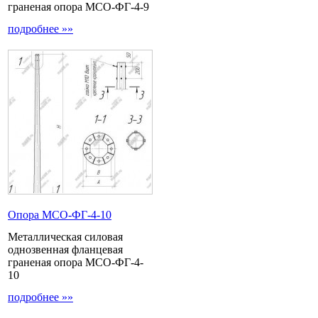
граненая опора МСО-ФГ-4-9
подробнее »»
Опора МCО-ФГ-4-10
Металлическая силовая
однозвенная фланцевая
граненая опора МСО-ФГ-4-
10
подробнее »»