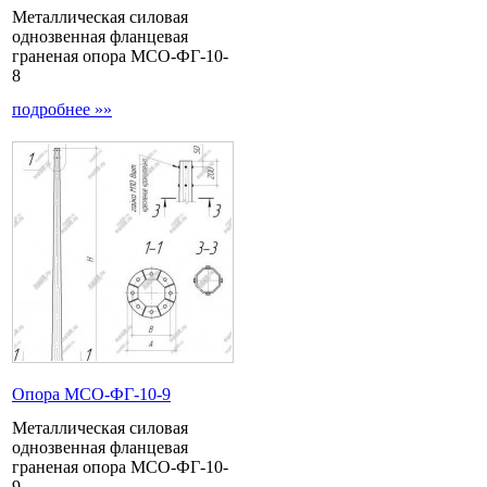
Металлическая силовая
однозвенная фланцевая
граненая опора МСО-ФГ-10-
8
подробнее »»
Опора МCО-ФГ-10-9
Металлическая силовая
однозвенная фланцевая
граненая опора МСО-ФГ-10-
9