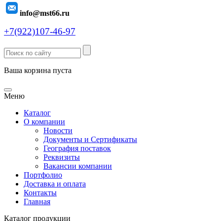
info@mst66.ru
+7(922)107-46-97
Ваша корзина пуста
Меню
Каталог
О компании
Новости
Документы и Сертификаты
География поставок
Реквизиты
Вакансии компании
Портфолио
Доставка и оплата
Контакты
Главная
Каталог продукции