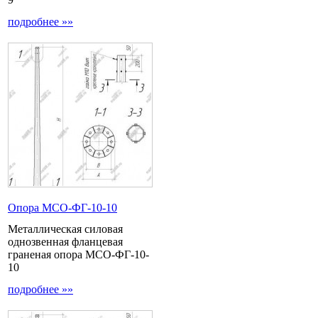
подробнее »»
Опора МCО-ФГ-10-10
Металлическая силовая
однозвенная фланцевая
граненая опора МСО-ФГ-10-
10
подробнее »»