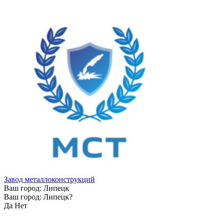
Завод металлоконструкций
Ваш город:
Липецк
Ваш город:
Липецк
?
Да
Нет