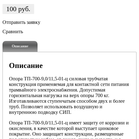
100
руб.
Отправить заявку
Сравнить
Описание
Описание
Опора ТП-700-9,0/11,5-01-ц силовая трубчатая
конструкция применяемая для контактной сети питания
трамвайного электроснабжения.
Допустимая
горизонтальная нагрузка на верх опоры 700 кг.
Изготавливаются ступенчатым способом двух и более
труб. Позволяет использовать воздушную и
внутреннюю подводку СИП.
Опора ТП-700-9,0/11,5-01-ц имеет защиту от коррозии и
окисления, в качестве которой выступает цинковое
покрытие. Оно защищает конструкции, размещенные