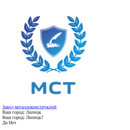
Завод металлоконструкций
Ваш город:
Липецк
Ваш город:
Липецк
?
Да
Нет