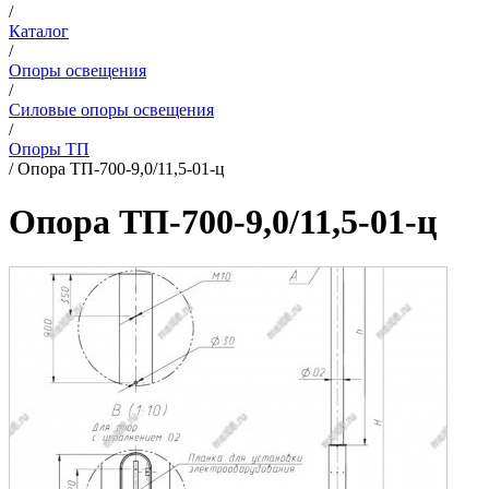
/
Каталог
/
Опоры освещения
/
Силовые опоры освещения
/
Опоры ТП
/
Опора ТП-700-9,0/11,5-01-ц
Опора ТП-700-9,0/11,5-01-ц