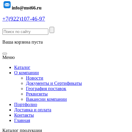
info@mst66.ru
+7(922)107-46-97
Ваша корзина пуста
Меню
Каталог
О компании
Новости
Документы и Сертификаты
География поставок
Реквизиты
Вакансии компании
Портфолио
Доставка и оплата
Контакты
Главная
Каталог продукции