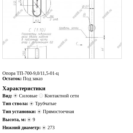
Опора ТП-700-9,0/11,5-01-ц
Остаток:
Под заказ
Характеристики
Вид:
Силовые
Контактной сети
Тип ствола:
Трубчатые
Тип установки:
Прямостоечная
Высота, м:
9
Нижний диаметр:
273