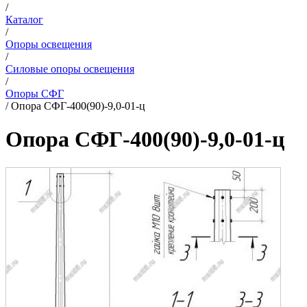
/
Каталог
/
Опоры освещения
/
Силовые опоры освещения
/
Опоры СФГ
/
Опора СФГ-400(90)-9,0-01-ц
Опора СФГ-400(90)-9,0-01-ц