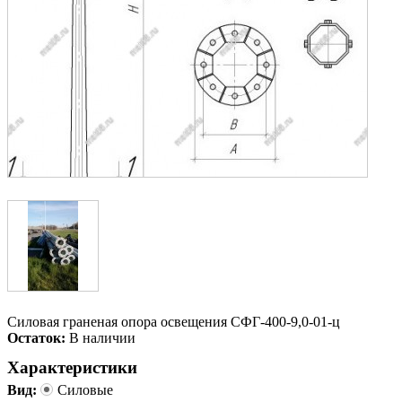
Силовая граненая опора освещения СФГ-400-9,0-01-ц
Остаток:
В наличии
Характеристики
Вид:
Силовые