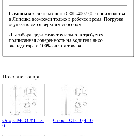
Самовывоз
силовых опор СФГ-400-9,0 с производства
в Липецке возможен только в рабочее время. Погрузка
осуществляется верхним способом.
Для забора груза самостоятельно потребуется
подписанная доверенность на водителя либо
экспедитора и 100% оплата товара.
Похожие товары
Опора МCО-ФГ-13-
Опоры ОГС-0,4-10
9