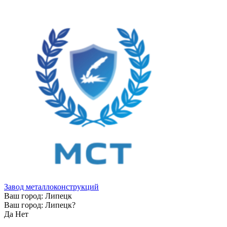
Завод металлоконструкций
Ваш город:
Липецк
Ваш город:
Липецк
?
Да
Нет