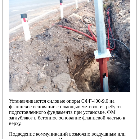
Устанавливаются силовые опоры СФГ-400-9,0 на
фланцевое основание с помощью метизов и требуют
подготовленного фундамента при установке. ФМ
заглубляют в бетонное основание фланцевой частью к
верху.
Подведение коммуникаций возможно воздушным или