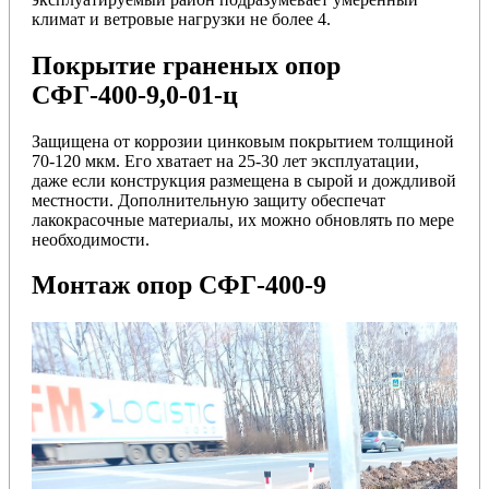
климат и ветровые нагрузки не более 4.
Покрытие граненых опор
СФГ-400-9,0-01-ц
Защищена от коррозии цинковым покрытием толщиной
70-120 мкм. Его хватает на 25-30 лет эксплуатации,
даже если конструкция размещена в сырой и дождливой
местности. Дополнительную защиту обеспечат
лакокрасочные материалы, их можно обновлять по мере
необходимости.
Монтаж опор СФГ-400-9