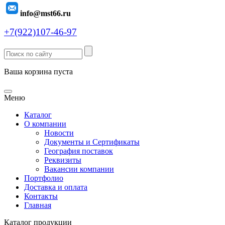
info@mst66.ru
+7(922)107-46-97
Ваша корзина пуста
Меню
Каталог
О компании
Новости
Документы и Сертификаты
География поставок
Реквизиты
Вакансии компании
Портфолио
Доставка и оплата
Контакты
Главная
Каталог продукции