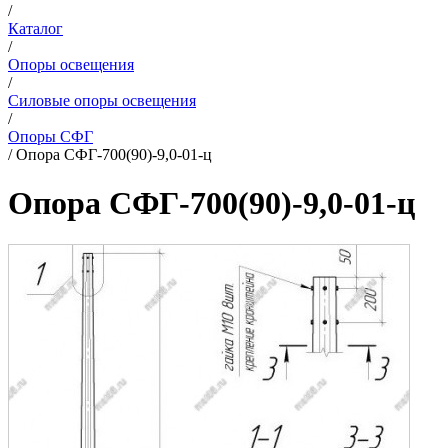
/
Каталог
/
Опоры освещения
/
Силовые опоры освещения
/
Опоры СФГ
/
Опора СФГ-700(90)-9,0-01-ц
Опора СФГ-700(90)-9,0-01-ц