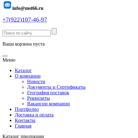
info@mst66.ru
+7(922)107-46-97
Ваша корзина пуста
Меню
Каталог
О компании
Новости
Документы и Сертификаты
География поставок
Реквизиты
Вакансии компании
Портфолио
Доставка и оплата
Контакты
Главная
Каталог продукции