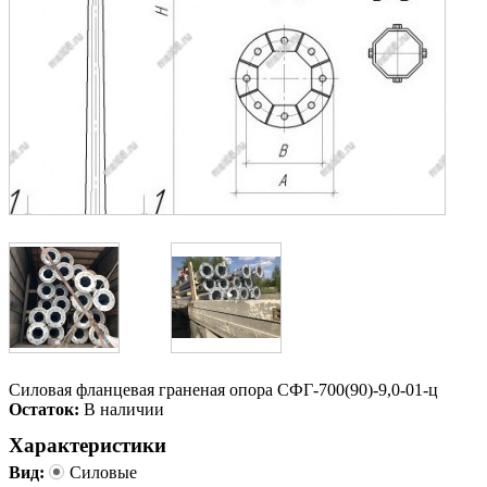
Силовая фланцевая граненая опора СФГ-700(90)-9,0-01-ц
Остаток:
В наличии
Характеристики
Вид:
Силовые