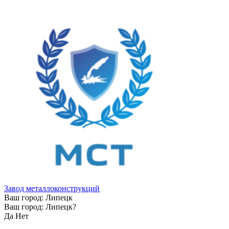
Завод металлоконструкций
Ваш город:
Липецк
Ваш город:
Липецк
?
Да
Нет