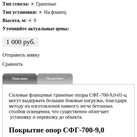
Тип ствола:
Граненые
Тип установки:
На фланец
Высота, м:
9
Уточняйте актуальные цены:
1 000
руб.
Отправить заявку
Сравнить
Описание
Подробнее
Силовые фланцевые граненые опоры СФГ-700-9,0-01-ц
могут выдержать большие боковые нагрузки, благодаря
методу их изготовления
намного легче бетонных
столбов освещения, что существенно облегчает
установку и перевозку до объекта.
Покрытие опор СФГ-700-9,0