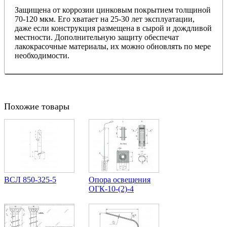
Защищена от коррозии цинковым покрытием толщиной
70-120 мкм. Его хватает на 25-30 лет эксплуатации,
даже если конструкция размещена в сырой и дождливой
местности. Дополнительную защиту обеспечат
лакокрасочные материалы, их можно обновлять по мере
необходимости.
Похожие товары
ВСЛ 850-325-5
Опора освещения
ОГК-10-(2)-4