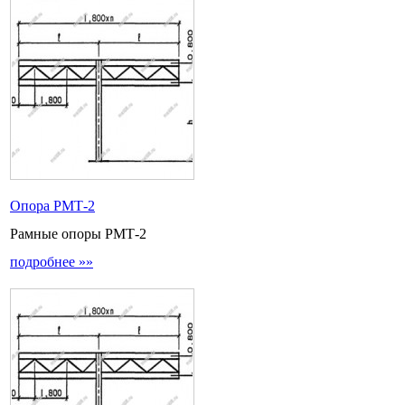
Опора РМТ-2
Рамные опоры РМТ-2
подробнее »»