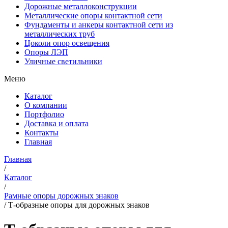
Дорожные металлоконструкции
Металлические опоры контактной сети
Фундаменты и анкеры контактной сети из
металлических труб
Цоколи опор освещения
Опоры ЛЭП
Уличные светильники
Меню
Каталог
О компании
Портфолио
Доставка и оплата
Контакты
Главная
Главная
/
Каталог
/
Рамные опоры дорожных знаков
/
Т-образные опоры для дорожных знаков