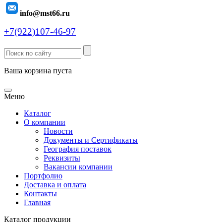
info@mst66.ru
+7(922)107-46-97
Ваша корзина пуста
Меню
Каталог
О компании
Новости
Документы и Сертификаты
География поставок
Реквизиты
Вакансии компании
Портфолио
Доставка и оплата
Контакты
Главная
Каталог продукции