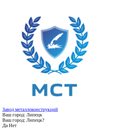
Завод металлоконструкций
Ваш город:
Липецк
Ваш город:
Липецк
?
Да
Нет