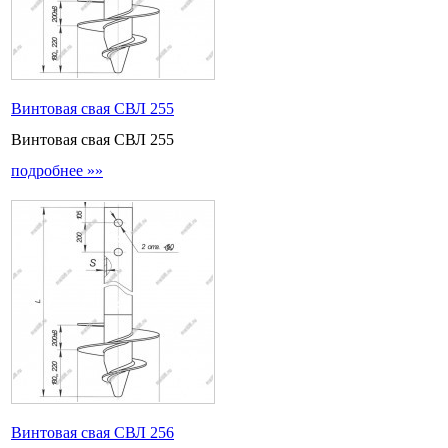
Винтовая свая СВЛ 255
Винтовая свая СВЛ 255
подробнее »»
Винтовая свая СВЛ 256