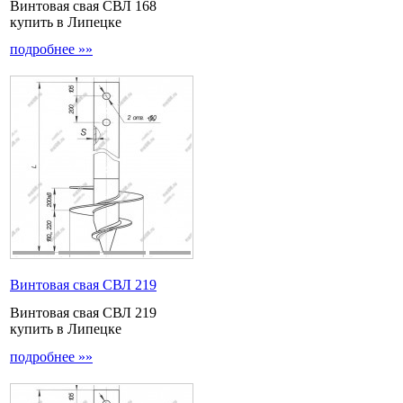
Винтовая свая СВЛ 168
купить в Липецке
подробнее »»
Винтовая свая СВЛ 219
Винтовая свая СВЛ 219
купить в Липецке
подробнее »»