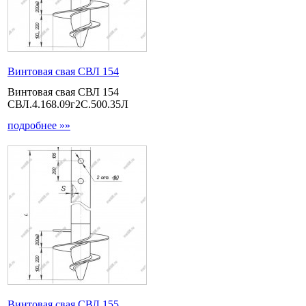
Винтовая свая СВЛ 154
Винтовая свая СВЛ 154
СВЛ.4.168.09г2С.500.35Л
подробнее »»
Винтовая свая СВЛ 155