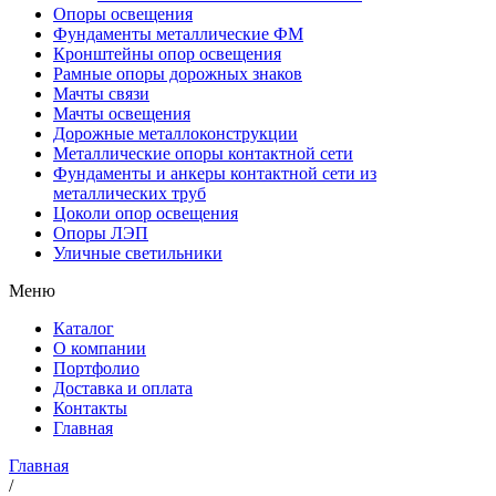
Опоры освещения
Фундаменты металлические ФМ
Кронштейны опор освещения
Рамные опоры дорожных знаков
Мачты связи
Мачты освещения
Дорожные металлоконструкции
Металлические опоры контактной сети
Фундаменты и анкеры контактной сети из
металлических труб
Цоколи опор освещения
Опоры ЛЭП
Уличные светильники
Меню
Каталог
О компании
Портфолио
Доставка и оплата
Контакты
Главная
Главная
/