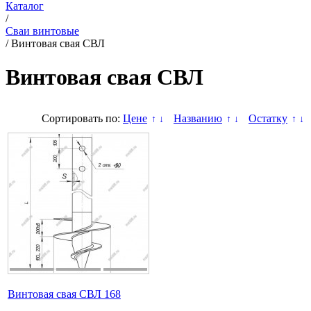
Каталог
/
Сваи винтовые
/
Винтовая свая СВЛ
Винтовая свая СВЛ
Сортировать по:
Цене
Названию
Остатку
↑
↓
↑
↓
↑
↓
Винтовая свая СВЛ 168