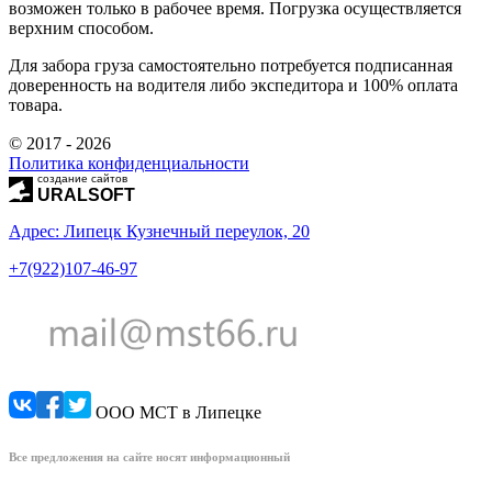
возможен только в рабочее время. Погрузка осуществляется
верхним способом.
Для забора груза самостоятельно потребуется подписанная
доверенность на водителя либо экспедитора и 100% оплата
товара.
© 2017 - 2026
Политика конфиденциальности
создание сайтов
URALSOFT
Адрес: Липецк Кузнечный переулок, 20
+7(922)107-46-97
ООО МСТ в Липецке
Все предложения на сайте носят информационный