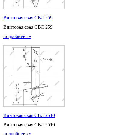
Винтовая свая СВЛ 259
Винтовая свая СВЛ 259
подробнее »»
Винтовая свая СВЛ 2510
Винтовая свая СВЛ 2510
подробнее »»