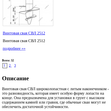
Винтовая свая СВЛ 2512
Винтовая свая СВЛ 2512
подробнее »»
Всего: 32
1
2
3
Описание
Винтовая свая
СВЛ
широколопастная с литым наконечником
-
это разновидность, которая имеет особую форму лопасти на
конце. Она предназначена для установки в грунт с высоким
содержанием камней или гравия, где обычные сваи могут не
обеспечить достаточной устойчивости.