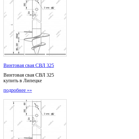
Винтовая свая СВЛ 325
Винтовая свая СВЛ 325
купить в Липецке
подробнее »»