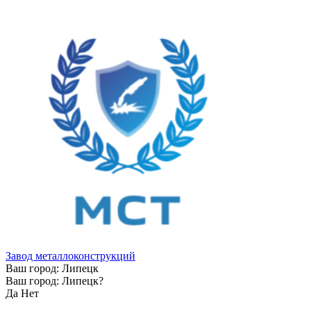
Завод металлоконструкций
Ваш город:
Липецк
Ваш город:
Липецк
?
Да
Нет