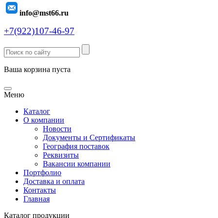
info@mst66.ru
+7(922)107-46-97
Ваша корзина пуста
Меню
Каталог
О компании
Новости
Документы и Сертификаты
География поставок
Реквизиты
Вакансии компании
Портфолио
Доставка и оплата
Контакты
Главная
Каталог продукции