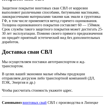
Защитное покрытие винтовых сваи СВЛ от коррозии
выполняют различными способами, битумными мастиками,
лакокрасочными материалами такими как эмали и грунтовка
ГФ, в том числе применяется метод горячего оцинкования.
Толщина оцинкованного покрытия составляет 60 — 150мкм.
Срок службы такого защитного покрытия может достигать 25-
30 лет эксплуатации. Помимо своего прямого предназначения
он придаёт приятный эстетический вид без дополнительных
доработок.
Доставка сваи СВЛ
Мы осуществляем поставки автотранспортом и жд-
транспортом.
В целях вашей экономии малые объёмы продукции
отправляем догрузом либо транспортной компанией (ДЛ,
ПЭК, Энергия и др.)
Чтобы рассчитать стоимость укажите адрес.
Самовывоз
винтовых свай
СВЛ с производства в Липецке