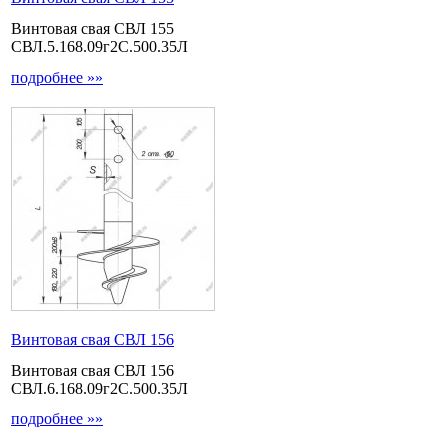
Винтовая свая СВЛ 155
СВЛ.5.168.09г2С.500.35Л
подробнее »»
Винтовая свая СВЛ 156
Винтовая свая СВЛ 156
СВЛ.6.168.09г2С.500.35Л
подробнее »»