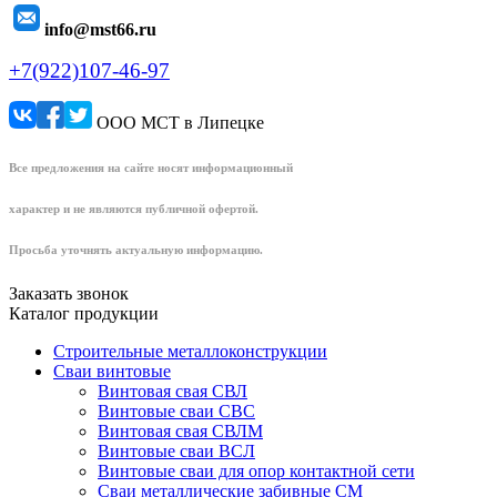
info@mst66.ru
+7(922)107-46-97
ООО МСТ в Липецке
Все предложения на сайте носят информационный
характер и не являются публичной офертой.
Просьба уточнять актуальную информацию.
Заказать звонок
Каталог продукции
Строительные металлоконструкции
Сваи винтовые
Винтовая свая СВЛ
Винтовые сваи СВС
Винтовая свая СВЛМ
Винтовые сваи ВСЛ
Винтовые сваи для опор контактной сети
Сваи металлические забивные СМ