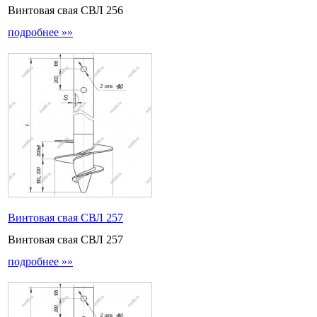
Винтовая свая СВЛ 256
подробнее »»
Винтовая свая СВЛ 257
Винтовая свая СВЛ 257
подробнее »»