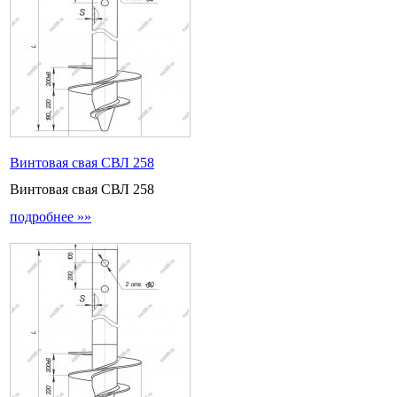
Винтовая свая СВЛ 258
Винтовая свая СВЛ 258
подробнее »»