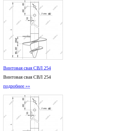
Винтовая свая СВЛ 254
Винтовая свая СВЛ 254
подробнее »»