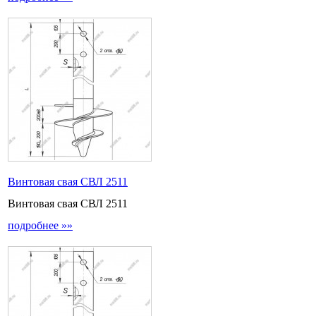
Винтовая свая СВЛ 2511
Винтовая свая СВЛ 2511
подробнее »»