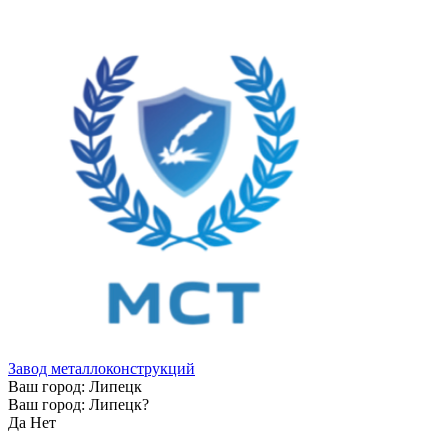
Завод металлоконструкций
Ваш город:
Липецк
Ваш город:
Липецк
?
Да
Нет