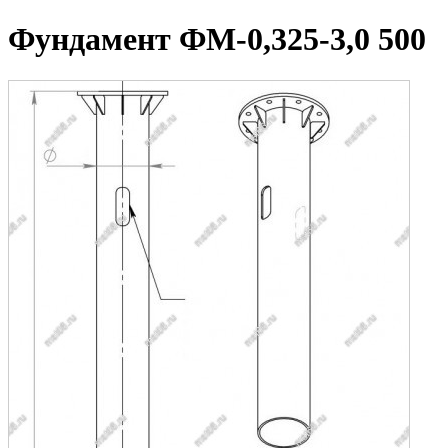
Фундамент ФМ-0,325-3,0 500