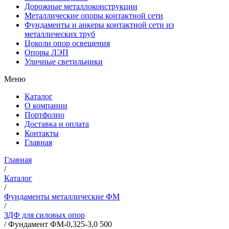
Дорожные металлоконструкции
Металлические опоры контактной сети
Фундаменты и анкеры контактной сети из
металлических труб
Цоколи опор освещения
Опоры ЛЭП
Уличные светильники
Меню
Каталог
О компании
Портфолио
Доставка и оплата
Контакты
Главная
Главная
/
Каталог
/
Фундаменты металлические ФМ
/
ЗДФ для силовых опор
/
Фундамент ФМ-0,325-3,0 500