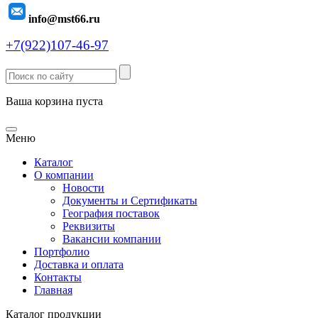
info@mst66.ru
+7(922)107-46-97
Ваша корзина пуста
Меню
Каталог
О компании
Новости
Документы и Сертификаты
География поставок
Реквизиты
Вакансии компании
Портфолио
Доставка и оплата
Контакты
Главная
Каталог продукции