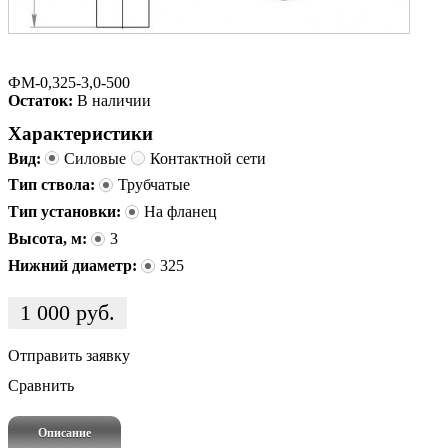
ФМ-0,325-3,0-500
Остаток:
В наличии
Характеристики
Вид:
Силовые
Контактной сети
Тип ствола:
Трубчатые
Тип установки:
На фланец
Высота, м:
3
Нижний диаметр:
325
1 000
руб.
Отправить заявку
Сравнить
Описание