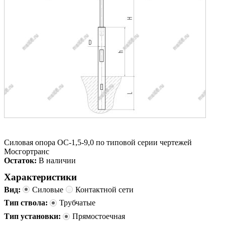
Силовая опора ОС-1,5-9,0 по типовой серии чертежей
Мосгортранс
Остаток:
В наличии
Характеристики
Вид:
Силовые
Контактной сети
Тип ствола:
Трубчатые
Тип установки:
Прямостоечная