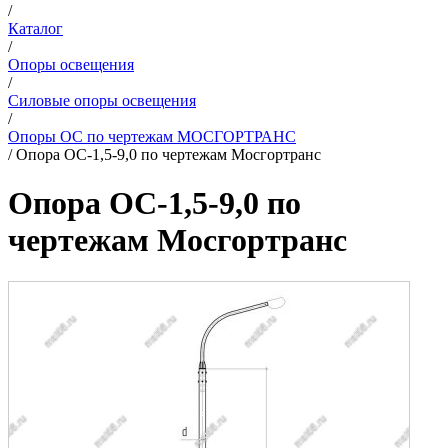
/
Каталог
/
Опоры освещения
/
Силовые опоры освещения
/
Опоры ОС по чертежам МОСГОРТРАНС
/
Опора ОС-1,5-9,0 по чертежам Мосгортранс
Опора ОС-1,5-9,0 по
чертежам Мосгортранс