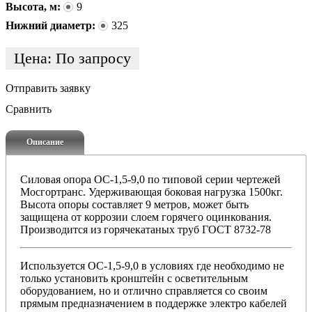
Высота, м:
9
Нижний диаметр:
325
Цена:
По запросу
Отправить заявку
Сравнить
Описание
Силовая опора ОС-1,5-9,0 по типовой серии чертежей
Мосгортранс. Удерживающая боковая нагрузка 1500кг.
Высота опоры составляет 9 метров, может быть
защищена от коррозии слоем горячего оцинкования.
Производится из горячекатаных труб ГОСТ 8732-78
Используется ОС-1,5-9,0 в условиях где необходимо не
только установить кронштейн с осветительным
оборудованием, но и отлично справляется со своим
прямым предназначением в поддержке электро кабелей