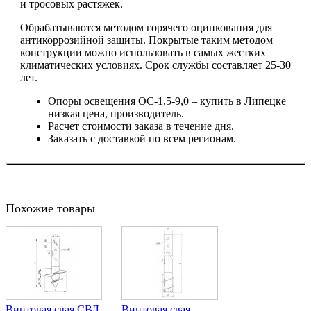
и тросовых растяжек.
Обрабатываются методом горячего оцинкования для
антикоррозийной защиты. Покрытые таким методом
конструкции можно использовать в самых жестких
климатических условиях. Срок службы составляет 25-30
лет.
Опоры освещения
ОС-1,5-9,0
– купить в Липецке
низкая цена, производитель.
Расчет стоимости заказа в течение дня.
Заказать с доставкой по всем регионам.
Похожие товары
Винтовая свая СВЛ
Винтовая свая