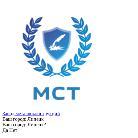
Завод металлоконструкций
Ваш город:
Липецк
Ваш город:
Липецк
?
Да
Нет