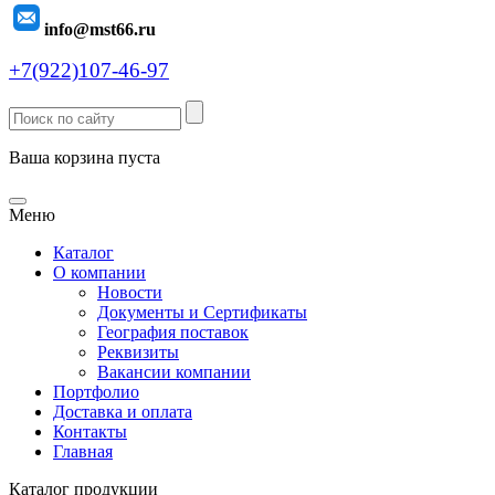
info@mst66.ru
+7(922)107-46-97
Ваша корзина пуста
Меню
Каталог
О компании
Новости
Документы и Сертификаты
География поставок
Реквизиты
Вакансии компании
Портфолио
Доставка и оплата
Контакты
Главная
Каталог продукции