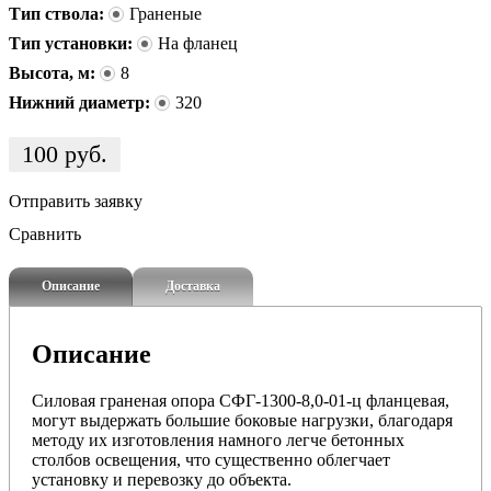
Тип ствола:
Граненые
Тип установки:
На фланец
Высота, м:
8
Нижний диаметр:
320
100
руб.
Отправить заявку
Сравнить
Описание
Доставка
Описание
Силовая граненая опора СФГ-1300-8,0-01-ц фланцевая,
могут выдержать большие боковые нагрузки, благодаря
методу их изготовления
намного легче бетонных
столбов освещения, что существенно облегчает
установку и перевозку до объекта.