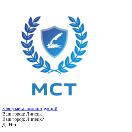
Завод металлоконструкций
Ваш город:
Липецк
Ваш город:
Липецк
?
Да
Нет