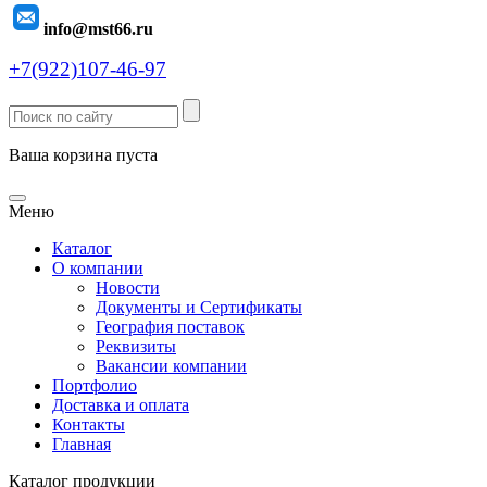
info@mst66.ru
+7(922)107-46-97
Ваша корзина пуста
Меню
Каталог
О компании
Новости
Документы и Сертификаты
География поставок
Реквизиты
Вакансии компании
Портфолио
Доставка и оплата
Контакты
Главная
Каталог продукции