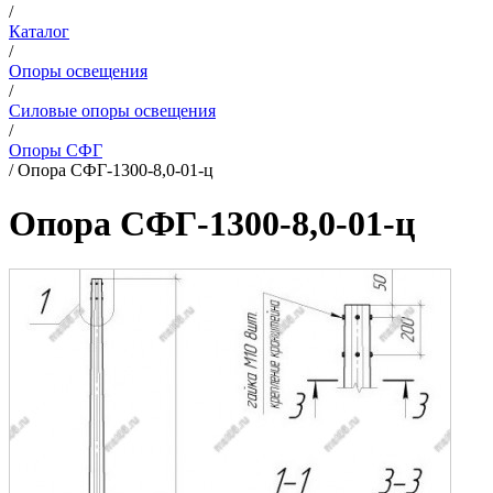
/
Каталог
/
Опоры освещения
/
Силовые опоры освещения
/
Опоры СФГ
/
Опора СФГ-1300-8,0-01-ц
Опора СФГ-1300-8,0-01-ц