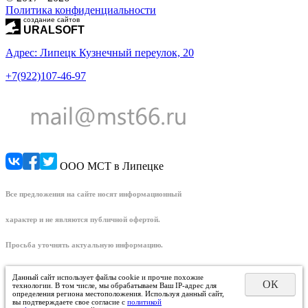
Политика конфиденциальности
создание сайтов
URALSOFT
Адрес: Липецк Кузнечный переулок, 20
+7(922)107-46-97
ООО МСТ в Липецке
Все предложения на сайте носят информационный
характер и не являются публичной офертой.
Просьба уточнять актуальную информацию.
Данный сайт использует файлы cookie и прочие похожие
ОК
технологии. В том числе, мы обрабатываем Ваш IP-адрес для
определения региона местоположения. Используя данный сайт,
вы подтверждаете свое согласие с
политикой