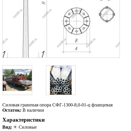
Силовая граненая опора СФГ-1300-8,0-01-ц фланцевая
Остаток:
В наличии
Характеристики
Вид:
Силовые